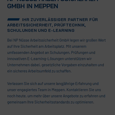
GMBH IN MEPPEN
IHR ZUVERLÄSSIGER PARTNER FÜR
ARBEITSSICHERHEIT, PRÜFTECHNIK,
SCHULUNGEN UND E-LEARNING
Bei NP Nüsse Arbeitssicherheit GmbH legen wir großen Wert
auf Ihre Sicherheit am Arbeitsplatz. Mit unserem
umfassenden Angebot an Schulungen, Prüfungen und
innovativen E-Learning-Lösungen unterstützen wir
Unternehmen dabei, gesetzliche Vorgaben einzuhalten und
ein sicheres Arbeitsumfeld zu schaffen.
Verlassen Sie sich auf unsere langjährige Erfahrung und
unser engagiertes Team in Meppen. Kontaktieren Sie uns
noch heute, um mehr über unsere Angebote zu erfahren und
gemeinsam Ihre Sicherheitsstandards zu optimieren.