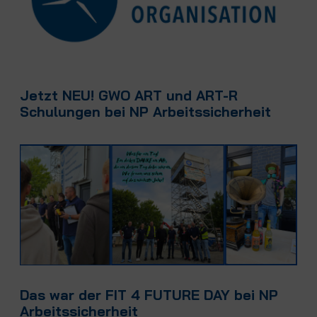
Jetzt NEU! GWO ART und ART-R
Schulungen bei NP Arbeitssicherheit
Das war der FIT 4 FUTURE DAY bei NP
Arbeitssicherheit