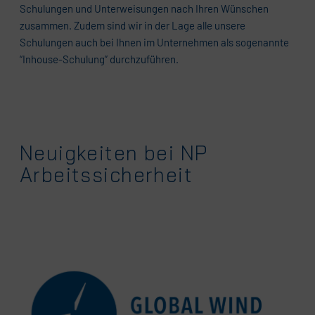
Schulungen und Unterweisungen nach Ihren Wünschen
zusammen. Zudem sind wir in der Lage alle unsere
Schulungen auch bei Ihnen im Unternehmen als sogenannte
“Inhouse-Schulung” durchzuführen.
Neuigkeiten bei NP
Arbeitssicherheit