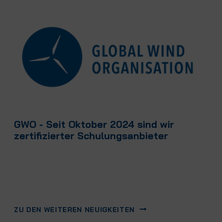
GWO - Seit Oktober 2024 sind wir
zertifizierter Schulungsanbieter
ZU DEN WEITEREN NEUIGKEITEN