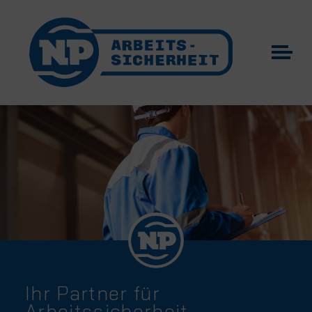
Ihr Partner für
Arbeitssicherheit