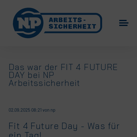
Das war der FIT 4 FUTURE
DAY bei NP
Arbeitssicherheit
02.09.2025 08:21
von np
Fit 4 Future Day - Was für
ein Tag!