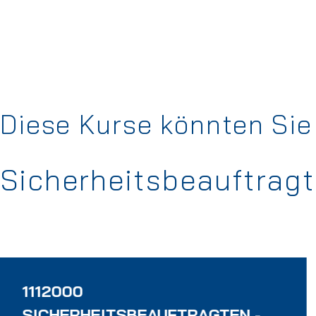
Diese Kurse könnten Sie 
Sicherheitsbeauftragt
1112000
SICHERHEITSBEAUFTRAGTEN -