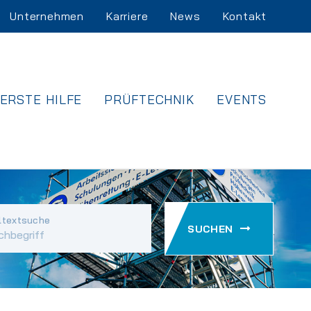
Unternehmen
Karriere
News
Kontakt
ERSTE HILFE
PRÜFTECHNIK
EVENTS
ltextsuche
SUCHEN