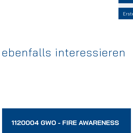
Erste
ebenfalls interessieren
1120004 GWO - FIRE AWARENESS