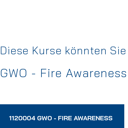
Diese Kurse könnten Sie 
GWO - Fire Awareness
1120004 GWO - FIRE AWARENESS