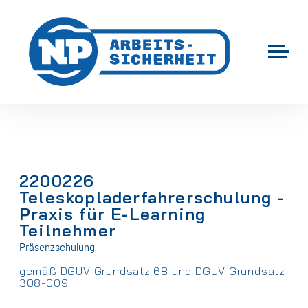
2200226
Teleskopladerfahrerschulung -
Praxis für E-Learning
Teilnehmer
Präsenzschulung
gemäß DGUV Grundsatz 68 und DGUV Grundsatz
308-009