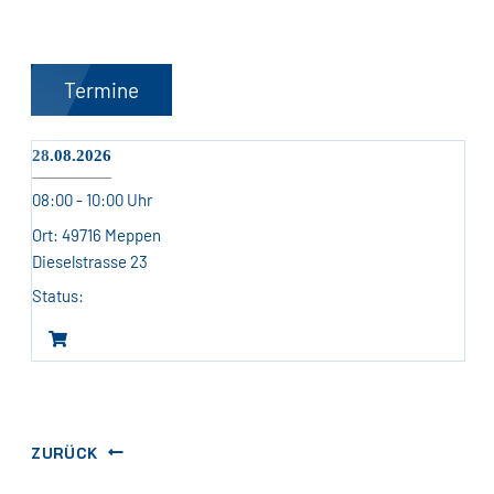
Termine
28.08.2026
08:00 - 10:00 Uhr
49716 Meppen
Dieselstrasse 23
ZURÜCK