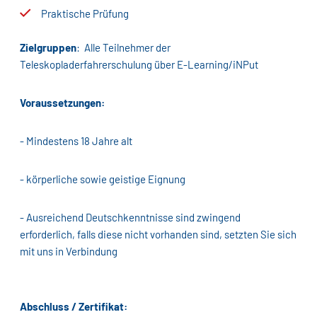
Praktische Prüfung
Zielgruppen
: Alle Teilnehmer der
Teleskopladerfahrerschulung über E-Learning/iNPut
Voraussetzungen:
- Mindestens 18 Jahre alt
- körperliche sowie geistige Eignung
- Ausreichend Deutschkenntnisse sind zwingend
erforderlich, falls diese nicht vorhanden sind, setzten Sie sich
mit uns in Verbindung
Abschluss / Zertifikat: