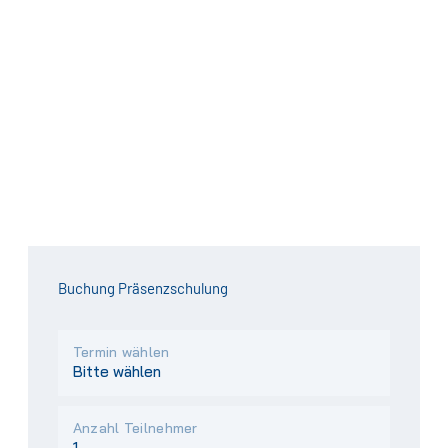
Buchung Präsenzschulung
Termin wählen
Anzahl Teilnehmer