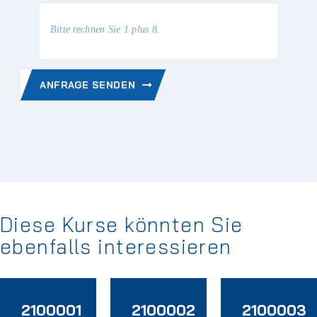
Bitte rechnen Sie 1 plus 8.
ANFRAGE SENDEN
Diese Kurse könnten Sie
ebenfalls interessieren
2100001
2100002
2100003