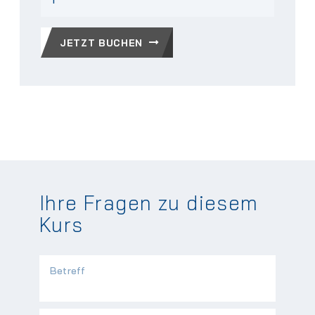
JETZT BUCHEN
Ihre Fragen zu diesem
Kurs
Betreff