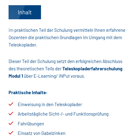
Inhalt
Im praktischen Teil der Schulung vermitteln Ihnen erfahrene
Dozenten die praktischen Grundlagen im Umgang mit dem
Teleskoplader.
Dieser Teil der Schulung setzt den erfolgreichen Abschluss
des theoretischen Teils der
Teleskopladerfahrerschulung
Modul 1
über E-Learning/ iNPut voraus.
Praktische Inhalte:
Einweisung in den Teleskoplader
Arbeitstägliche Sicht-/- und Funktionsprüfung
Fahrübungen
Einsatz von Gabelzinken