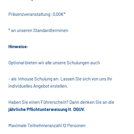
Präsenzveranstaltung: 0,00€*
* an unseren Standardterminen
Hinweise:
Optional bieten wir alle unsere Schulungen auch
- als Inhouse Schulung an: Lassen Sie sich von uns Ihr
individuelles Angebot erstellen.
Haben Sie einen Führerschein? Dann denken Sie an die
jährliche Pflichtunterweisung lt. DGUV.
Maximale Teilnehmeranzahl 12 Personen