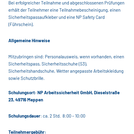
Bei erfolgreicher Teilnahme und abgeschlossenen Prüfungen
erhält der Teilnehmer eine Teilnahmebescheinigung, einen
Sicherheitspassaufkleber und eine NP Safety Card
(Führschein).
Allgemeine Hinweise
Mitzubringen sind: Personalausweis, wenn vorhanden, einen
Sicherheitspass, Sicherheitsschuhe (S3),
Sicherheitshandschuhe, Wetter angepasste Arbeitskleidung
sowie Schutzbrille.
Schulungsort: NP Arbeitssicherheit GmbH, Dieselstraße
23, 49716 Meppen
Schulungsdauer
: ca. 2 Std. 8:00 – 10:00
Teilnehmergebühr: