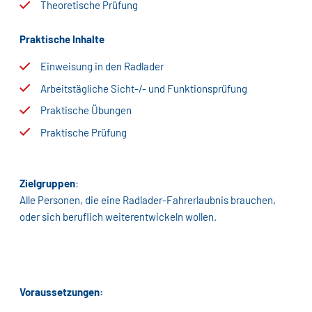
Theoretische Prüfung
Praktische Inhalte
Einweisung in den Radlader
Arbeitstägliche Sicht-/- und Funktionsprüfung
Praktische Übungen
Praktische Prüfung
Zielgruppen
:
Alle Personen, die eine Radlader-Fahrerlaubnis brauchen,
oder sich beruflich weiterentwickeln wollen.
Voraussetzungen: