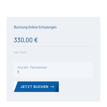
Buchung Online Schulungen
330,00 €
zzgl. MwSt.
Anzahl Teilnehmer
JETZT BUCHEN