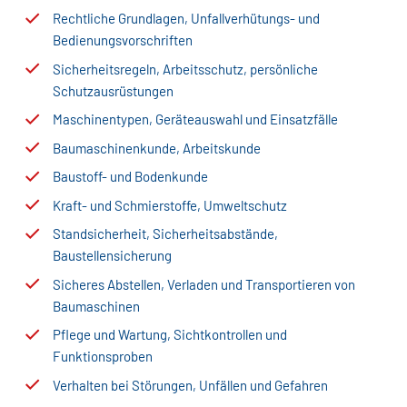
Rechtliche Grundlagen, Unfallverhütungs- und
Bedienungsvorschriften
Sicherheitsregeln, Arbeitsschutz, persönliche
Schutzausrüstungen
Maschinentypen, Geräteauswahl und Einsatzfälle
Baumaschinenkunde, Arbeitskunde
Baustoff- und Bodenkunde
Kraft- und Schmierstoffe, Umweltschutz
Standsicherheit, Sicherheitsabstände,
Baustellensicherung
Sicheres Abstellen, Verladen und Transportieren von
Baumaschinen
Pflege und Wartung, Sichtkontrollen und
Funktionsproben
Verhalten bei Störungen, Unfällen und Gefahren