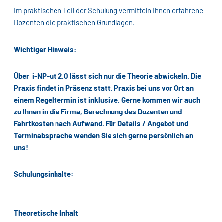
Im praktischen Teil der Schulung vermitteln Ihnen erfahrene
Dozenten die praktischen Grundlagen.
Wichtiger Hinweis:
Über i-NP-ut 2.0 lässt sich nur die Theorie abwickeln. Die
Praxis findet in Präsenz statt. Praxis bei uns vor Ort an
einem Regeltermin ist inklusive. Gerne kommen wir auch
zu Ihnen in die Firma, Berechnung des Dozenten und
Fahrtkosten nach Aufwand. Für Details / Angebot und
Terminabsprache wenden Sie sich gerne persönlich an
uns!
Schulungsinhalte:
Theoretische Inhalt