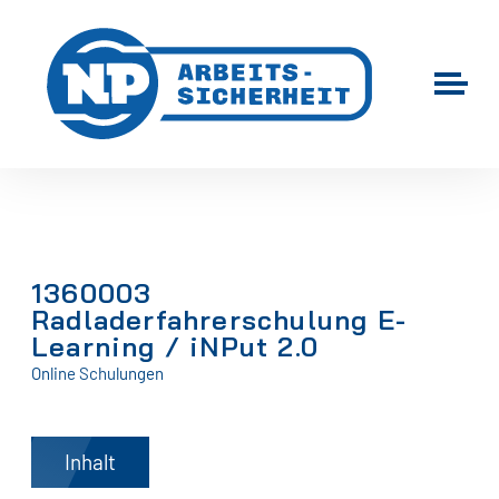
1360003
Radladerfahrerschulung E-
Learning / iNPut 2.0
Online Schulungen
Inhalt