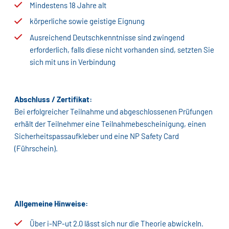
Mindestens 18 Jahre alt
körperliche sowie geistige Eignung
Ausreichend Deutschkenntnisse sind zwingend
erforderlich, falls diese nicht vorhanden sind, setzten Sie
sich mit uns in Verbindung
Abschluss / Zertifikat:
Bei erfolgreicher Teilnahme und abgeschlossenen Prüfungen
erhält der Teilnehmer eine Teilnahmebescheinigung, einen
Sicherheitspassaufkleber und eine NP Safety Card
(Führschein).
Allgemeine Hinweise:
Über i-NP-ut 2.0 lässt sich nur die Theorie abwickeln.