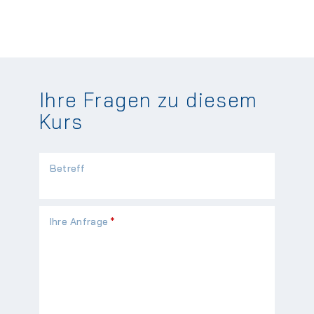
Ihre Fragen zu diesem
Kurs
Betreff
Pflichtfeld
Ihre Anfrage
*