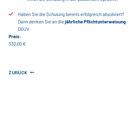
Haben Sie die Schulung bereits erfolgreich absolviert?
Dann denken Sie an die
jährliche Pflichtunterweisung
DGUV
Preis:
330,00 €
ZURÜCK