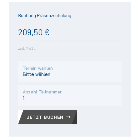
Buchung Präsenzschulung
209,50 €
zzgl. MwSt.
Termin wählen
Anzahl Teilnehmer
JETZT BUCHEN