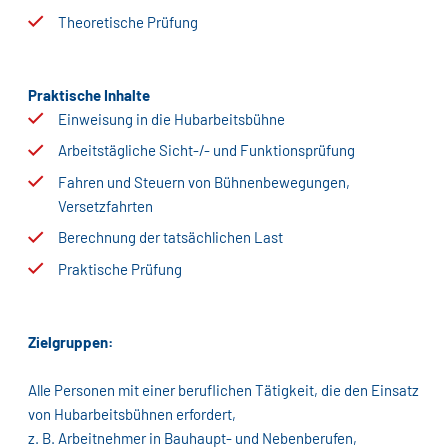
Theoretische Prüfung
Praktische Inhalte
Einweisung in die Hubarbeitsbühne
Arbeitstägliche Sicht-/- und Funktionsprüfung
Fahren und Steuern von Bühnenbewegungen,
Versetzfahrten
Berechnung der tatsächlichen Last
Praktische Prüfung
Zielgruppen:
Alle Personen mit einer beruflichen Tätigkeit, die den Einsatz
von Hubarbeitsbühnen erfordert,
z. B. Arbeitnehmer in Bauhaupt- und Nebenberufen,