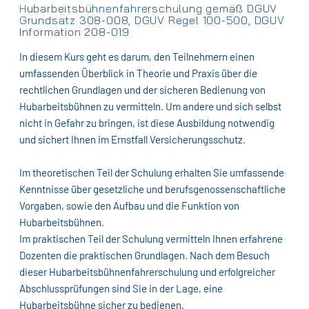
Hubarbeitsbühnenfahrerschulung gemäß DGUV
Grundsatz 308-008, DGUV Regel 100-500, DGUV
Information 208-019
In diesem Kurs geht es darum, den Teilnehmern einen
umfassenden Überblick in Theorie und Praxis über die
rechtlichen Grundlagen und der sicheren Bedienung von
Hubarbeitsbühnen zu vermitteln. Um andere und sich selbst
nicht in Gefahr zu bringen, ist diese Ausbildung notwendig
und sichert Ihnen im Ernstfall Versicherungsschutz.
Im theoretischen Teil der Schulung erhalten Sie umfassende
Kenntnisse über gesetzliche und berufsgenossenschaftliche
Vorgaben, sowie den Aufbau und die Funktion von
Hubarbeitsbühnen.
Im praktischen Teil der Schulung vermitteln Ihnen erfahrene
Dozenten die praktischen Grundlagen. Nach dem Besuch
dieser Hubarbeitsbühnenfahrerschulung und erfolgreicher
Abschlussprüfungen sind Sie in der Lage, eine
Hubarbeitsbühne sicher zu bedienen.