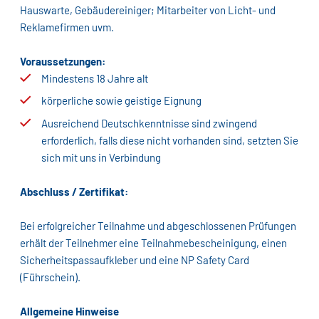
Hauswarte, Gebäudereiniger; Mitarbeiter von Licht- und
Reklamefirmen uvm.
Voraussetzungen:
Mindestens 18 Jahre alt
körperliche sowie geistige Eignung
Ausreichend Deutschkenntnisse sind zwingend
erforderlich, falls diese nicht vorhanden sind, setzten Sie
sich mit uns in Verbindung
Abschluss / Zertifikat:
Bei erfolgreicher Teilnahme und abgeschlossenen Prüfungen
erhält der Teilnehmer eine Teilnahmebescheinigung, einen
Sicherheitspassaufkleber und eine NP Safety Card
(Führschein).
Allgemeine Hinweise