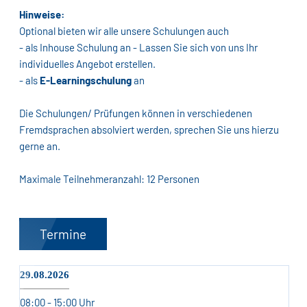
Hinweise:
Optional bieten wir alle unsere Schulungen auch
- als Inhouse Schulung an - Lassen Sie sich von uns Ihr
individuelles Angebot erstellen.
- als
E-Learningschulung
an
Die Schulungen/ Prüfungen können in verschiedenen
Fremdsprachen absolviert werden, sprechen Sie uns hierzu
gerne an.
Maximale Teilnehmeranzahl: 12 Personen
Termine
29.08.2026
08:00 - 15:00 Uhr