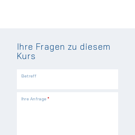
Ihre Fragen zu diesem
Kurs
Betreff
Pflichtfeld
Ihre Anfrage
*