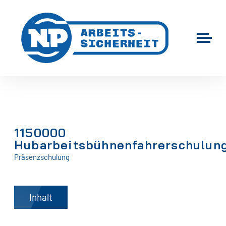
1150000
Hubarbeitsbühnenfahrerschulun
Präsenzschulung
Inhalt