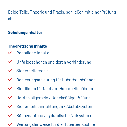
Beide Teile, Theorie und Praxis, schließen mit einer Prüfung
ab.
Schulungsinhalte:
Theoretische Inhalte
Rechtliche Inhalte
Unfallgeschehen und deren Verhinderung
Sicherheitsregeln
Bedienungsanleitung für Hubarbeitsbühnen
Richtlinien für fahrbare Hubarbeitsbühnen
Betrieb allgemein / Regelmäßige Prüfung
Sicherheitseinrichtungen / Abstützsystem
Bühnenaufbau / hydraulische Notsysteme
Wartungshinweise für die Hubarbeitsbühne