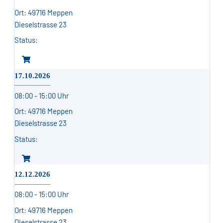
49716 Meppen
Dieselstrasse 23
17.10.2026
08:00 - 15:00 Uhr
49716 Meppen
Dieselstrasse 23
12.12.2026
08:00 - 15:00 Uhr
49716 Meppen
Dieselstrasse 23