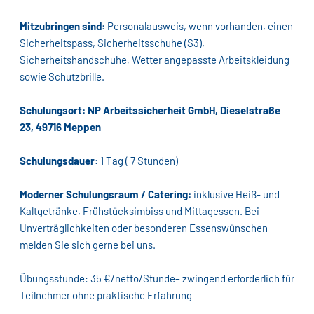
Mitzubringen sind:
Personalausweis, wenn vorhanden, einen
Sicherheitspass, Sicherheitsschuhe (S3),
Sicherheitshandschuhe, Wetter angepasste Arbeitskleidung
sowie Schutzbrille.
Schulungsort: NP Arbeitssicherheit GmbH, Dieselstraße
23, 49716 Meppen
Schulungsdauer:
1 Tag ( 7 Stunden)
Moderner Schulungsraum / Catering:
inklusive Heiß- und
Kaltgetränke, Frühstücksimbiss und Mittagessen. Bei
Unverträglichkeiten oder besonderen Essenswünschen
melden Sie sich gerne bei uns.
Übungsstunde: 35 €/netto/Stunde– zwingend erforderlich für
Teilnehmer ohne praktische Erfahrung