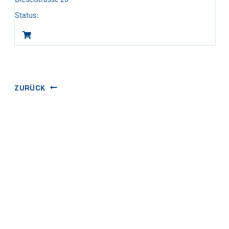
ZURÜCK