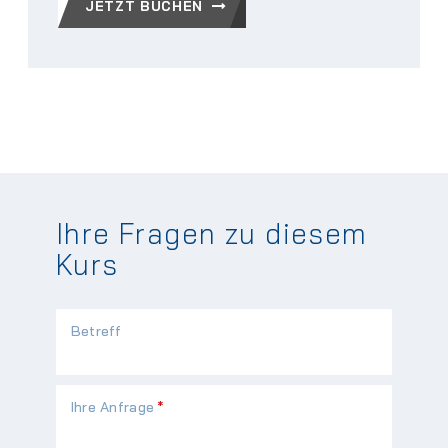
JETZT BUCHEN
Ihre Fragen zu diesem
Kurs
Betreff
Pflichtfeld
Ihre Anfrage
*