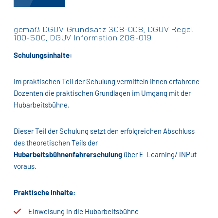
gemäß DGUV Grundsatz 308-008, DGUV Regel
100-500, DGUV Information 208-019
Schulungsinhalte:
Im praktischen Teil der Schulung vermitteln Ihnen erfahrene
Dozenten die praktischen Grundlagen im Umgang mit der
Hubarbeitsbühne.
Dieser Teil der Schulung setzt den erfolgreichen Abschluss
des theoretischen Teils der
Hubarbeitsbühnenfahrerschulung
über E-Learning/ iNPut
voraus.
Praktische Inhalte:
Einweisung in die Hubarbeitsbühne