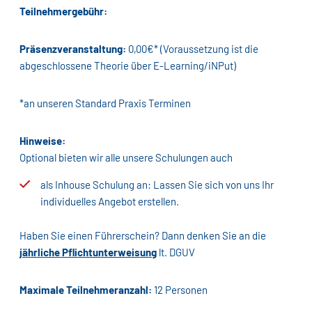
Teilnehmergebühr:
Präsenzveranstaltung:
0,00€* (Voraussetzung ist die
abgeschlossene Theorie über E-Learning/iNPut)
*an unseren Standard Praxis Terminen
Hinweise:
Optional bieten wir alle unsere Schulungen auch
als Inhouse Schulung an: Lassen Sie sich von uns Ihr
individuelles Angebot erstellen.
Haben Sie einen Führerschein? Dann denken Sie an die
jährliche Pflichtunterweisung
lt. DGUV
Maximale Teilnehmeranzahl:
12 Personen