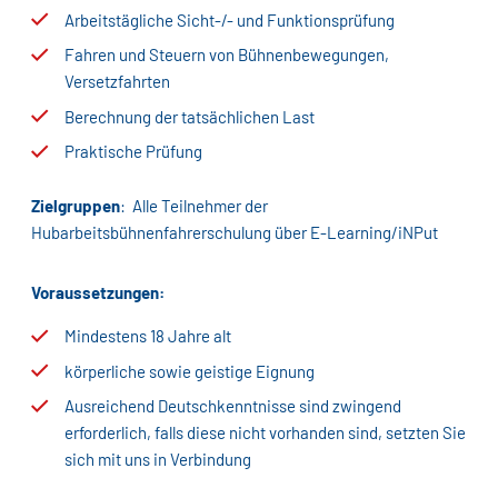
Arbeitstägliche Sicht-/- und Funktionsprüfung
Fahren und Steuern von Bühnenbewegungen,
Versetzfahrten
Berechnung der tatsächlichen Last
Praktische Prüfung
Zielgruppen
: Alle Teilnehmer der
Hubarbeitsbühnenfahrerschulung über E-Learning/iNPut
Voraussetzungen:
Mindestens 18 Jahre alt
körperliche sowie geistige Eignung
Ausreichend Deutschkenntnisse sind zwingend
erforderlich, falls diese nicht vorhanden sind, setzten Sie
sich mit uns in Verbindung