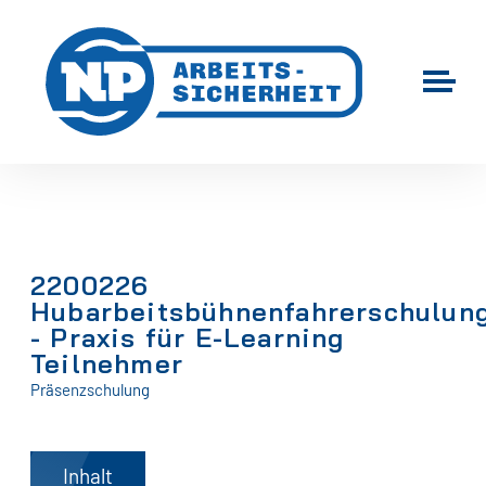
2200226
Hubarbeitsbühnenfahrerschulun
- Praxis für E-Learning
Teilnehmer
Präsenzschulung
Inhalt