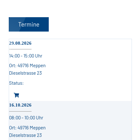
Termine
29.08.2026
14:00 - 15:00 Uhr
49716 Meppen
Dieselstrasse 23
16.10.2026
08:00 - 10:00 Uhr
49716 Meppen
Dieselstrasse 23