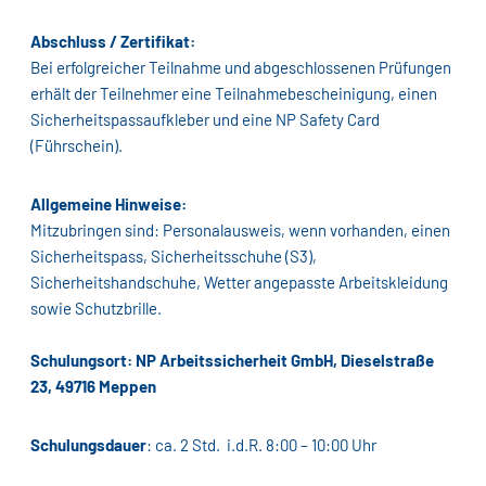
Abschluss / Zertifikat:
Bei erfolgreicher Teilnahme und abgeschlossenen Prüfungen
erhält der Teilnehmer eine Teilnahmebescheinigung, einen
Sicherheitspassaufkleber und eine NP Safety Card
(Führschein).
Allgemeine Hinweise:
Mitzubringen sind: Personalausweis, wenn vorhanden, einen
Sicherheitspass, Sicherheitsschuhe (S3),
Sicherheitshandschuhe, Wetter angepasste Arbeitskleidung
sowie Schutzbrille.
Schulungsort: NP Arbeitssicherheit GmbH, Dieselstraße
23, 49716 Meppen
Schulungsdauer
: ca. 2 Std. i.d.R. 8:00 – 10:00 Uhr