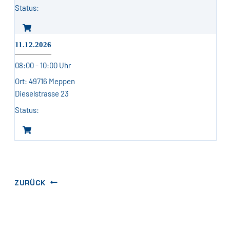
11.12.2026
08:00 - 10:00 Uhr
49716 Meppen
Dieselstrasse 23
ZURÜCK