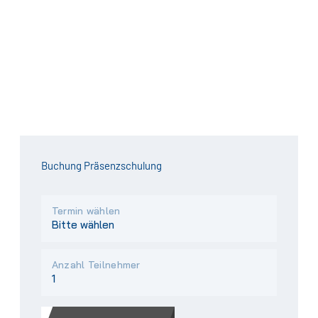
Buchung Präsenzschulung
Termin wählen
Anzahl Teilnehmer