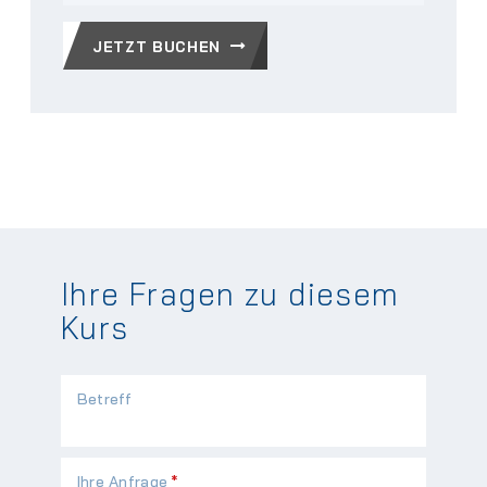
JETZT BUCHEN
Ihre Fragen zu diesem
Kurs
Betreff
Pflichtfeld
Ihre Anfrage
*