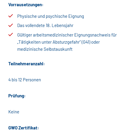
Vorrausetzungen:
Physische und psychische Eignung
Das vollendete 18. Lebensjahr
Gültiger arbeitsmedizinischer Eignungsnachweis für
„Tätigkeiten unter Absturzgefahr“ (G41) oder
medizinische Selbstauskunft
Teilnehmeranzahl:
4 bis 12 Personen
Prüfung:
Keine
GWO Zertifikat: