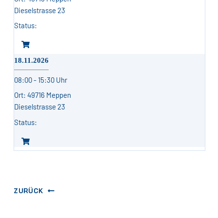
Dieselstrasse 23
18.11.2026
08:00 - 15:30 Uhr
49716 Meppen
Dieselstrasse 23
ZURÜCK