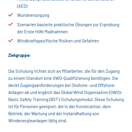
(AED)
Wundversorgung
Szenarien basierte praktische Übungen zur Erprobung
der Erste Hilfe Maßnahmen
Windkraftspezifische Risiken und Gefahren
Zielgruppe:
Die Schulung richtet sich an Mitarbeiter, die für den Zugang
zu einem Standort eine GWO-Qualifizierung benötigen. Sie
deckt Zugangsanforderungen bei Onshore- und Offshore-
Anlagen ab und ergänzt das Global Wind Organisation (GWO)-
Basic Safety Training (BST)-Schulungsmodul. Diese Schulung
ist für Personen geeignet, die in der Konstruktion, dem
Betrieb, der Wartung und der Instandhaltung von
Windenergieanlagen tätig sind.