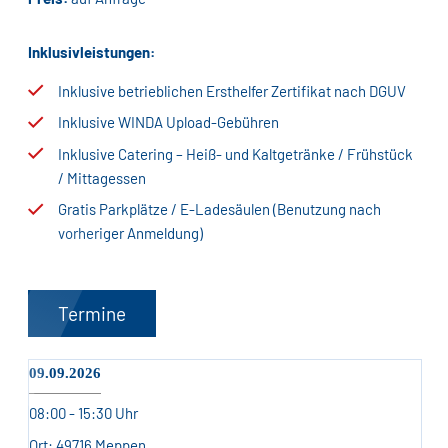
Inklusivleistungen:
Inklusive betrieblichen Ersthelfer Zertifikat nach DGUV
Inklusive WINDA Upload-Gebühren
Inklusive Catering – Heiß- und Kaltgetränke / Frühstück
/ Mittagessen
Gratis Parkplätze / E-Ladesäulen (Benutzung nach
vorheriger Anmeldung)
Termine
09.09.2026
08:00 - 15:30 Uhr
49716 Meppen