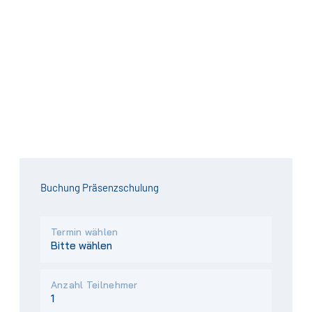
Buchung Präsenzschulung
Termin wählen
Anzahl Teilnehmer