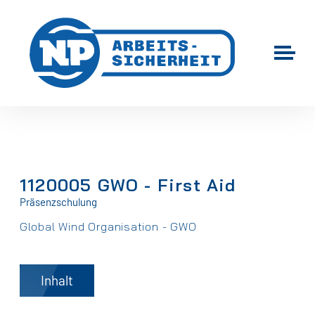
1120005 GWO - First Aid
Präsenzschulung
Global Wind Organisation - GWO
Inhalt