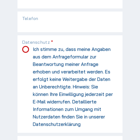
Telefon
Pflichtfeld
Datenschutz
*
Ich stimme zu, dass meine Angaben
aus dem Anfrageformular zur
Beantwortung meiner Anfrage
erhoben und verarbeitet werden. Es
erfolgt keine Weitergabe der Daten
an Unberechtigte. Hinweis: Sie
können Ihre Einwilligung jederzeit per
E-Mail widerrufen. Detaillierte
Informationen zum Umgang mit
Nutzerdaten finden Sie in unserer
Datenschutzerklärung