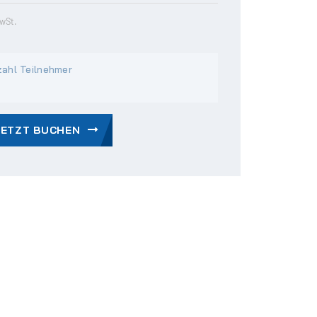
MwSt.
ahl Teilnehmer
JETZT BUCHEN