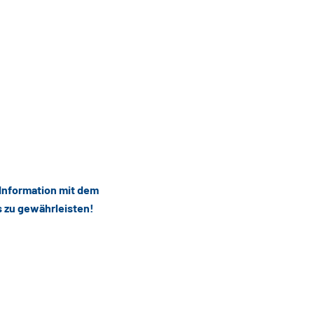
 Information mit dem
s zu gewährleisten!