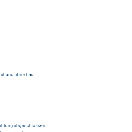
it und ohne Last
bildung abgeschlossen