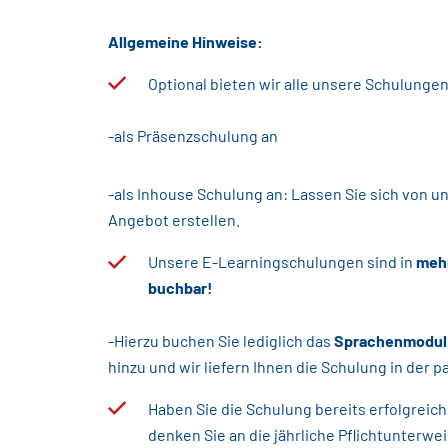
Allgemeine Hinweise:
Optional bieten wir alle unsere Schulunge
-als Präsenzschulung an
-als Inhouse Schulung an: Lassen Sie sich von un
Angebot erstellen.
Unsere E-Learningschulungen sind in
meh
buchbar!
-Hierzu buchen Sie lediglich das
Sprachenmodul E
hinzu und wir liefern Ihnen die Schulung in der
Haben Sie die Schulung bereits erfolgreich
denken Sie an die jährliche Pflichtunterwe