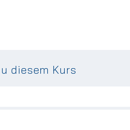
zu diesem Kurs