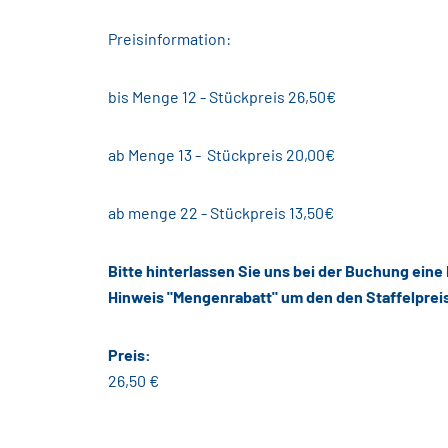
Preisinformation:
bis Menge 12 - Stückpreis 26,50€
ab Menge 13 - Stückpreis 20,00€
ab menge 22 - Stückpreis 13,50€
Bitte hinterlassen Sie uns bei der Buchung eine
Hinweis "Mengenrabatt" um den den Staffelprei
Preis:
26,50 €