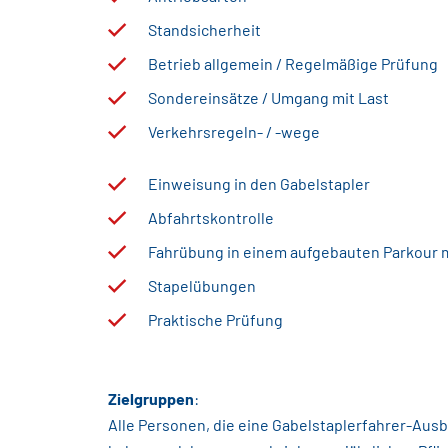
Standsicherheit
Betrieb allgemein / Regelmäßige Prüfung
Sondereinsätze / Umgang mit Last
Verkehrsregeln- / -wege
Einweisung in den Gabelstapler
Abfahrtskontrolle
Fahrübung in einem aufgebauten Parkour m
Stapelübungen
Praktische Prüfung
Zielgruppen
:
Alle Personen, die eine Gabelstaplerfahrer-Aus