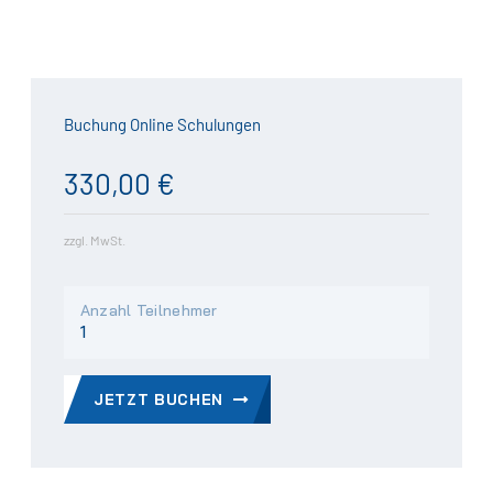
Buchung Online Schulungen
330,00 €
zzgl. MwSt.
Anzahl Teilnehmer
JETZT BUCHEN