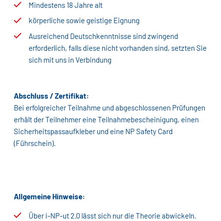
Mindestens 18 Jahre alt
körperliche sowie geistige Eignung
Ausreichend Deutschkenntnisse sind zwingend
erforderlich, falls diese nicht vorhanden sind, setzten Sie
sich mit uns in Verbindung
Abschluss / Zertifikat:
Bei erfolgreicher Teilnahme und abgeschlossenen Prüfungen
erhält der Teilnehmer eine Teilnahmebescheinigung, einen
Sicherheitspassaufkleber und eine NP Safety Card
(Führschein).
Allgemeine Hinweise:
Über i-NP-ut 2.0 lässt sich nur die Theorie abwickeln.