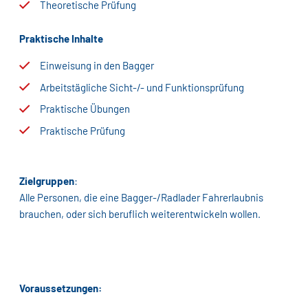
Theoretische Prüfung
Praktische Inhalte
Einweisung in den Bagger
Arbeitstägliche Sicht-/- und Funktionsprüfung
Praktische Übungen
Praktische Prüfung
Zielgruppen
:
Alle Personen, die eine Bagger-/Radlader Fahrerlaubnis
brauchen, oder sich beruflich weiterentwickeln wollen.
Voraussetzungen: