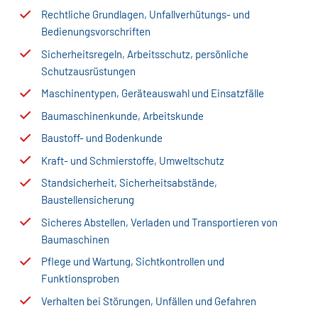
Rechtliche Grundlagen, Unfallverhütungs- und
Bedienungsvorschriften
Sicherheitsregeln, Arbeitsschutz, persönliche
Schutzausrüstungen
Maschinentypen, Geräteauswahl und Einsatzfälle
Baumaschinenkunde, Arbeitskunde
Baustoff- und Bodenkunde
Kraft- und Schmierstoffe, Umweltschutz
Standsicherheit, Sicherheitsabstände,
Baustellensicherung
Sicheres Abstellen, Verladen und Transportieren von
Baumaschinen
Pflege und Wartung, Sichtkontrollen und
Funktionsproben
Verhalten bei Störungen, Unfällen und Gefahren