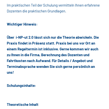
Im praktischen Teil der Schulung vermitteln Ihnen erfahrene
Dozenten die praktischen Grundlagen.
Wichtiger Hinweis:
Über i-NP-ut 2.0 lässt sich nur die Theorie abwickeln. Die
Praxis findet in Präsenz statt. Praxis bei uns vor Ort an
einem Regeltermin ist inklusive. Gerne kommen wir auch
zu Ihnen in die Firma, Berechnung des Dozenten und
Fahrtkosten nach Aufwand. Für Details / Angebot und
Terminabsprache wenden Sie sich gerne persönlich an
uns!
Schulungsinhalte:
Theoretische Inhalt