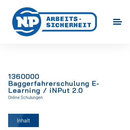
1360000
Baggerfahrerschulung E-
Learning / iNPut 2.0
Online Schulungen
Inhalt