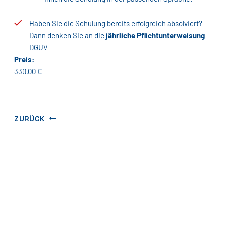
Haben Sie die Schulung bereits erfolgreich absolviert?
Dann denken Sie an die
jährliche Pflichtunterweisung
DGUV
Preis:
330,00 €
ZURÜCK