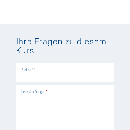
Ihre Fragen zu diesem
Kurs
Betreff
Pflichtfeld
Ihre Anfrage
*