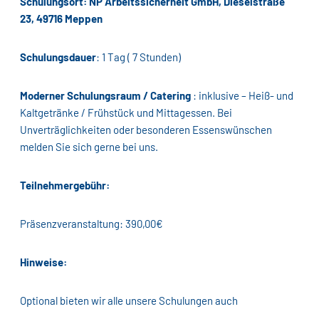
Schulungsort: NP Arbeitssicherheit GmbH, Dieselstraße
23, 49716 Meppen
Schulungsdauer
: 1 Tag ( 7 Stunden)
Moderner Schulungsraum / Catering
: inklusive – Heiß- und
Kaltgetränke / Frühstück und Mittagessen. Bei
Unverträglichkeiten oder besonderen Essenswünschen
melden Sie sich gerne bei uns.
Teilnehmergebühr:
Präsenzveranstaltung: 390,00€
Hinweise:
Optional bieten wir alle unsere Schulungen auch