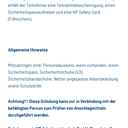
erhält der Teilnehmer eine Teilnahmebescheinigung, einen
Sicherheitspassaufkleber und eine NP Safety Card
(Führschein).
Allgemeine Hinweise
Mitzubringen sind: Personalausweis, wenn vorhanden, einen
Sicherheitspass, Sicherheitsschuhe (S3),
Sicherheitshandschuhe, Wetter angepasste Arbeitskleidung
sowie Schutzbrille.
Achtung!!! Diese Schulung kann nur in Verbindung mit der
befähigten Person zum Prüfen von Anschlagmitteln
durchgeführt werden.