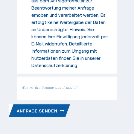
aus dem Anfrageformular zur
Beantwortung meiner Anfrage
erhoben und verarbeitet werden. Es
erfolgt keine Weitergabe der Daten
an Unberechtigte. Hinweis: Sie
können Ihre Einwilligung jederzeit per
E-Mail widerrufen. Detaillierte
Informationen zum Umgang mit
Nutzerdaten finden Sie in unserer
Datenschutzerklärung
Was ist die Summe aus 3 und 1?
ANFRAGE SENDEN