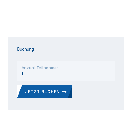
Buchung
Anzahl Teilnehmer
JETZT BUCHEN