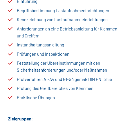
Einführung
Begriffsbestimmung Lastaufnahmeeinrichtungen
Kennzeichnung von Lastaufnahmeeinrichtungen
Anforderungen an eine Betriebsanleitung für Klemmen
und Greifern
Instandhaltungsanleitung
Prüfungen und Inspektionen
Feststellung der Übereinstimmungen mit den
Sicherheitsanforderungen und/oder Maßnahmen
Prüfverfahren A1-A4 und G1-G4 gemäß DIN EN 13155
Prüfung des Greifbereiches von Klemmen
Praktische Übungen
Zielgruppen
: