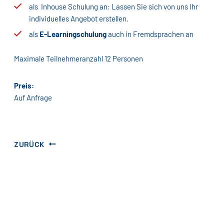
als Inhouse Schulung an: Lassen Sie sich von uns Ihr
individuelles Angebot erstellen.
als
E-Learningschulung
auch in Fremdsprachen an
Maximale Teilnehmeranzahl 12 Personen
Preis:
Auf Anfrage
ZURÜCK