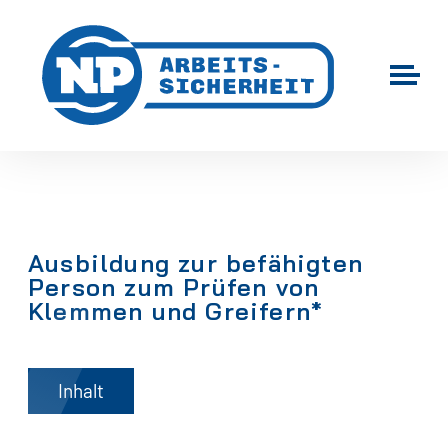
Ausbildung zur befähigten
Person zum Prüfen von
Klemmen und Greifern*
Inhalt