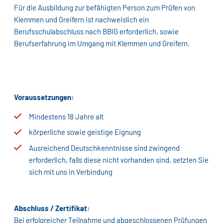
Für die Ausbildung zur befähigten Person zum Prüfen von
Klemmen und Greifern ist nachweislich ein
Berufsschulabschluss nach BBIG erforderlich, sowie
Berufserfahrung im Umgang mit Klemmen und Greifern.
Voraussetzungen:
Mindestens 18 Jahre alt
körperliche sowie geistige Eignung
Ausreichend Deutschkenntnisse sind zwingend
erforderlich, falls diese nicht vorhanden sind, setzten Sie
sich mit uns in Verbindung
Abschluss / Zertifikat:
Bei erfolgreicher Teilnahme und abgeschlossenen Prüfungen