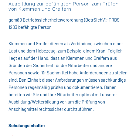
Ausbildung zur befähigten Person zum Prüfen
von Klemmen und Greifern
gemäß Betriebssicherheitsverordnung (BetrSichV); TRBS
1203 befähigte Person
Klemmen und Greifer dienen als Verbindung zwischen einer
Last und dem Hebezeug, zum Beispiel einem Kran. Folglich
liegt es auf der Hand, dass an Klemmen und Greifern aus
Gründen der Sicherheit für die Mitarbeiter und andere
Personen sowie für Sachmittel hohe Anforderungen zu stellen
sind. Den Einhalt dieser Anforderungen müssen sachkundige
Personen regelmäßig prüfen und dokumentieren. Daher
bereiten wir Sie und Ihre Mitarbeiter optimal mit unserer
Ausbildung/Weiterbildung vor, um die Prüfung von
Anschlagmittel rechtssicher durchzuführen.
Schulungsinhalte: