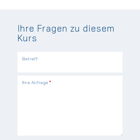
Ihre Fragen zu diesem
Kurs
Betreff
Pflichtfeld
Ihre Anfrage
*