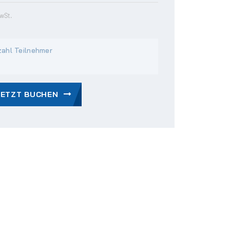
MwSt.
ahl Teilnehmer
JETZT BUCHEN