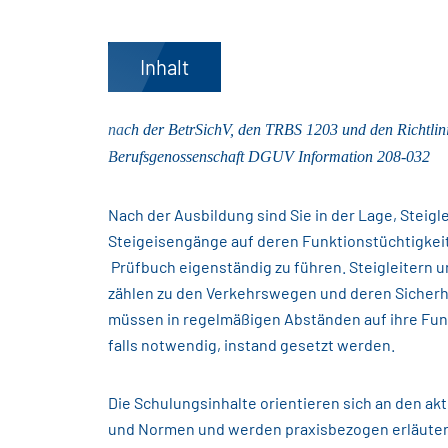
Inhalt
nach der BetrSichV, den TRBS 1203 und den Richtlin
Berufsgenossenschaft DGUV Information 208-032
Nach der Ausbildung sind Sie in der Lage, Steigl
Steigeisengänge auf deren Funktionstüchtigkeit
Prüfbuch eigenständig zu führen. Steigleitern 
zählen zu den Verkehrswegen und deren Sicherh
müssen in regelmäßigen Abständen auf ihre Fun
falls notwendig, instand gesetzt werden.
Die Schulungsinhalte orientieren sich an den akt
und Normen und werden praxisbezogen erläuter