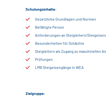
Schulungsinhalte:
Gesetzliche Grundlagen und Normen
Befähigte Person
Anforderungen an Steigleitern/Steigeise
Besonderheiten für Schächte
Steigleitern als Zugang zu maschinellen A
Prüfungen
LMB Steigeisengänge in WEA
Zielgruppe: