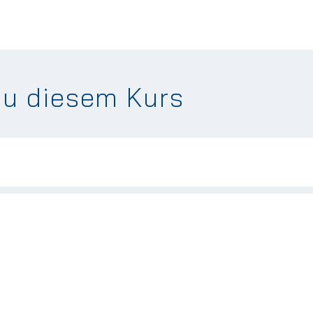
zu diesem Kurs