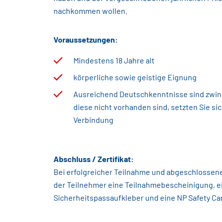
nachkommen wollen.
Voraussetzungen:
Mindestens 18 Jahre alt
körperliche sowie geistige Eignung
Ausreichend Deutschkenntnisse sind zwinge
diese nicht vorhanden sind, setzten Sie sic
Verbindung
Abschluss / Zertifikat:
Bei erfolgreicher Teilnahme und abgeschlossen
der Teilnehmer eine Teilnahmebescheinigung, e
Sicherheitspassaufkleber und eine NP Safety Car