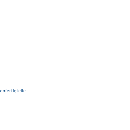
onfertigteile