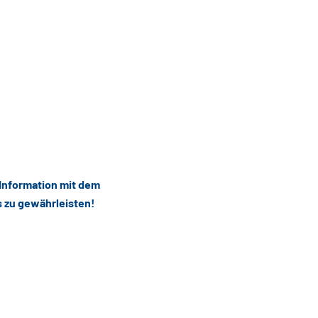
 Information mit dem
s zu gewährleisten!