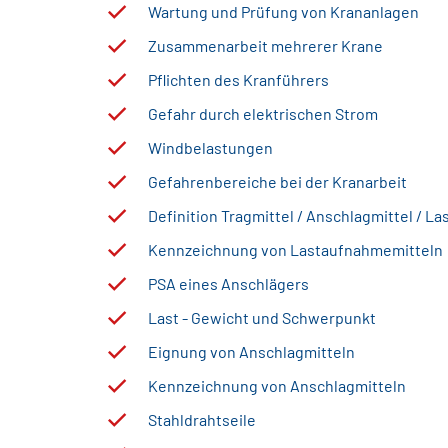
Wartung und Prüfung von Krananlagen
Zusammenarbeit mehrerer Krane
Pflichten des Kranführers
Gefahr durch elektrischen Strom
Windbelastungen
Gefahrenbereiche bei der Kranarbeit
Definition Tragmittel / Anschlagmittel / L
Kennzeichnung von Lastaufnahmemitteln
PSA eines Anschlägers
Last - Gewicht und Schwerpunkt
Eignung von Anschlagmitteln
Kennzeichnung von Anschlagmitteln
Stahldrahtseile