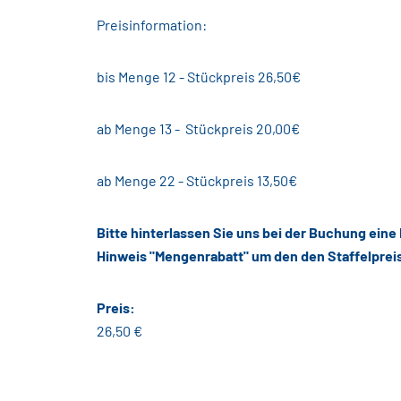
Preisinformation:
bis Menge 12 - Stückpreis 26,50€
ab Menge 13 - Stückpreis 20,00€
ab Menge 22 - Stückpreis 13,50€
Bitte hinterlassen Sie uns bei der Buchung eine
Hinweis "Mengenrabatt" um den den Staffelprei
Preis:
26,50 €