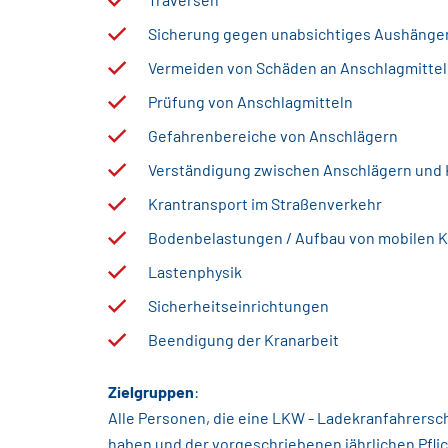
Sicherung gegen unabsichtiges Aushänge
Vermeiden von Schäden an Anschlagmittel
Prüfung von Anschlagmitteln
Gefahrenbereiche von Anschlägern
Verständigung zwischen Anschlägern und 
Krantransport im Straßenverkehr
Bodenbelastungen / Aufbau von mobilen 
Lastenphysik
Sicherheitseinrichtungen
Beendigung der Kranarbeit
Zielgruppen
:
Alle Personen, die eine LKW - Ladekranfahrers
haben und der vorgeschriebenen jährlichen Pfl