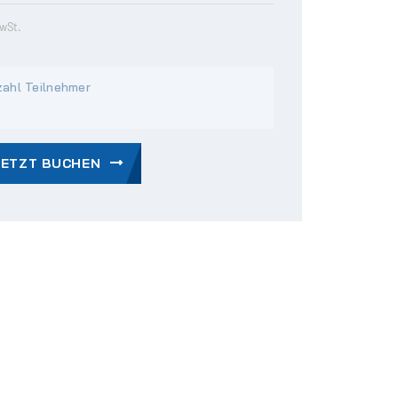
MwSt.
ahl Teilnehmer
JETZT BUCHEN