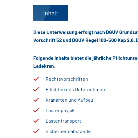
Inhalt
Diese Unterweisung erfolgt nach DGUV Grundsa
Vorschrift 52 und DGUV Regel 100-500 Kap 2.8, 
Folgende Inhalte bietet die jährliche Pflichtun
Ladekran:
Rechtsvorschriften
Pflichten des Unternehmers
Kranarten und Aufbau
Lastenphysik
Lastentransport
Sicherheitsabstände