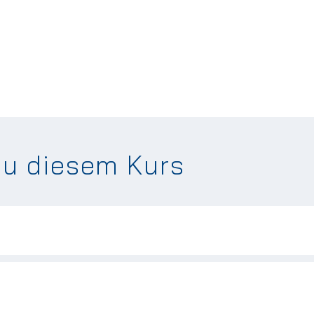
zu diesem Kurs