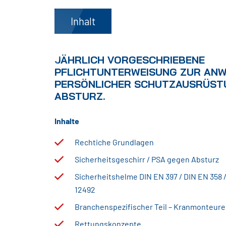
Inhalt
JÄHRLICH VORGESCHRIEBENE
PFLICHTUNTERWEISUNG ZUR AN
PERSÖNLICHER SCHUTZAUSRÜST
ABSTURZ.
Inhalte
Rechtiche Grundlagen
Sicherheitsgeschirr / PSA gegen Absturz
Sicherheitshelme DIN EN 397 / DIN EN 358 /
12492
Branchenspezifischer Teil – Kranmonteure
Rettungskonzepte