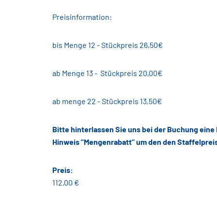
Preisinformation:
bis Menge 12 - Stückpreis 26,50€
ab Menge 13 - Stückpreis 20,00€
ab menge 22 - Stückpreis 13,50€
Bitte hinterlassen Sie uns bei der Buchung eine
Hinweis "Mengenrabatt" um den den Staffelprei
Preis:
112,00 €