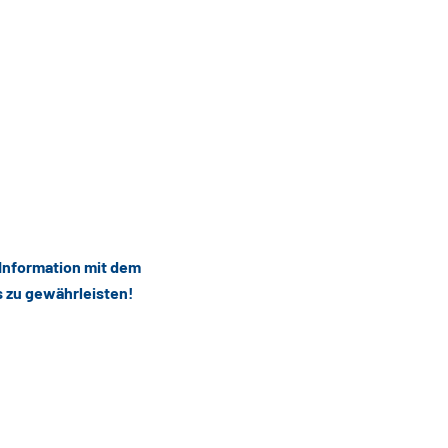
 Information mit dem
s zu gewährleisten!