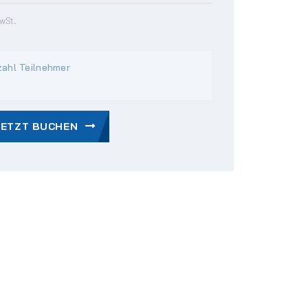
MwSt.
ahl Teilnehmer
JETZT BUCHEN