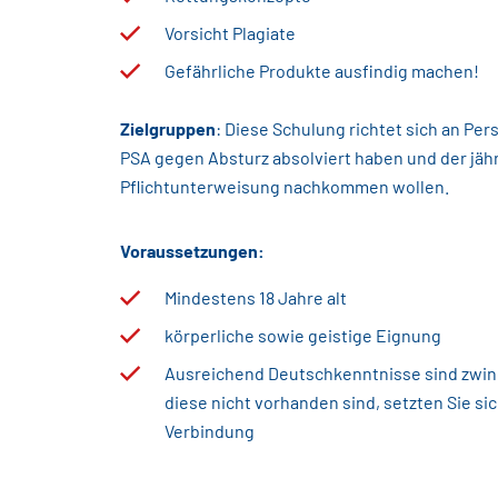
Vorsicht Plagiate
Gefährliche Produkte ausfindig machen!
Zielgruppen
: Diese Schulung richtet sich an Per
PSA gegen Absturz absolviert haben und der jäh
Pflichtunterweisung nachkommen wollen.
Voraussetzungen:
Mindestens 18 Jahre alt
körperliche sowie geistige Eignung
Ausreichend Deutschkenntnisse sind zwinge
diese nicht vorhanden sind, setzten Sie sic
Verbindung