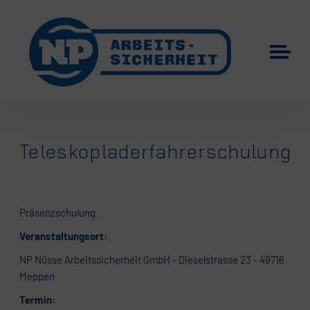
Teleskopladerfahrerschulung
Präsenzschulung
Veranstaltungsort:
NP Nüsse Arbeitssicherheit GmbH - Dieselstrasse 23 - 49716
Meppen
Termin: