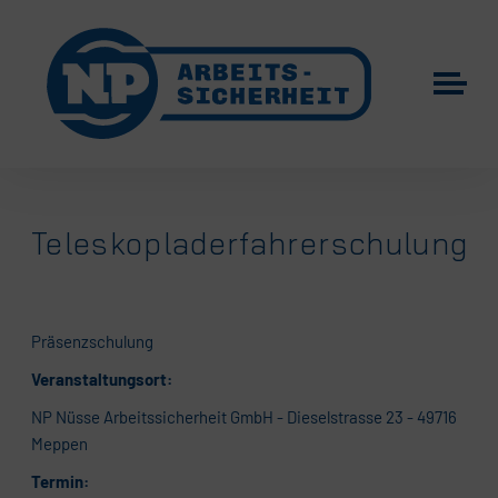
Teleskopladerfahrerschulung
Präsenzschulung
Veranstaltungsort:
NP Nüsse Arbeitssicherheit GmbH - Dieselstrasse 23 - 49716
Meppen
Termin: