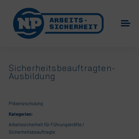
Sicherheitsbeauftragten-
Ausbildung
Präsenzschulung
Kategorien:
Arbeitssicherheit für Führungskräfte /
Sicherheitsbeauftragte