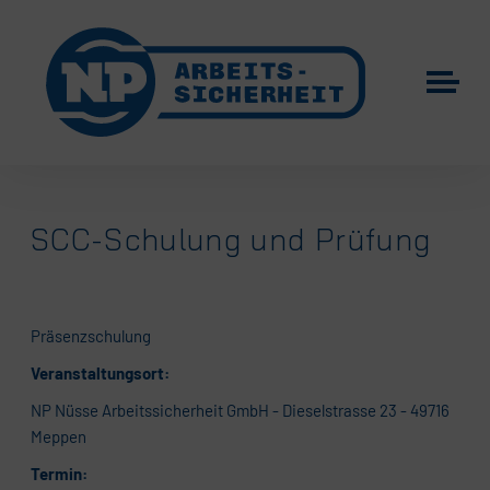
SCC-Schulung und Prüfung
Präsenzschulung
Veranstaltungsort:
NP Nüsse Arbeitssicherheit GmbH - Dieselstrasse 23 - 49716
Meppen
Termin: