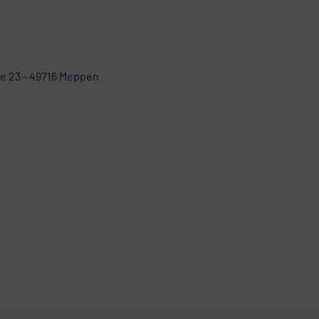
e 23 - 49716 Meppen