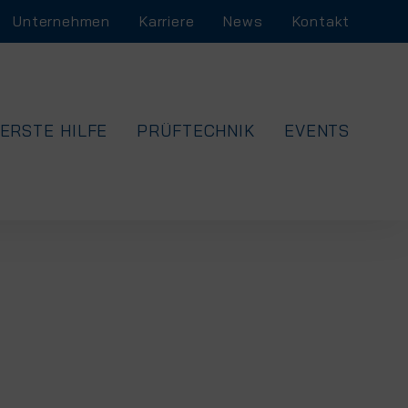
Unternehmen
Karriere
News
Kontakt
ERSTE HILFE
PRÜFTECHNIK
EVENTS