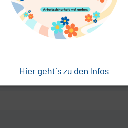
Hier geht`s zu den Infos