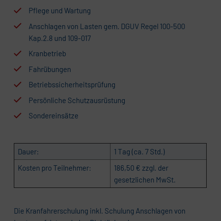
Pflege und Wartung
Anschlagen von Lasten gem. DGUV Regel 100-500
Kap.2.8 und 109-017
Kranbetrieb
Fahrübungen
Betriebssicherheitsprüfung
Persönliche Schutzausrüstung
Sondereinsätze
Dauer:
1 Tag (ca. 7 Std.)
Kosten pro Teilnehmer:
186,50 € zzgl. der
gesetzlichen MwSt.
Die Kranfahrerschulung inkl. Schulung Anschlagen von