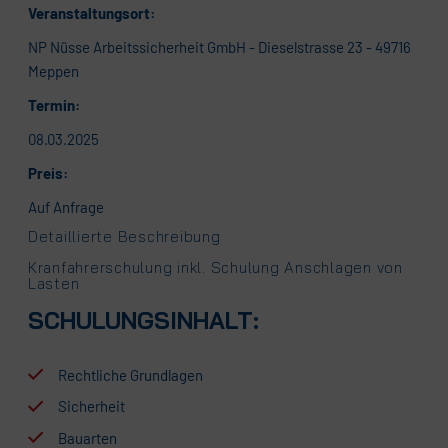
Veranstaltungsort:
NP Nüsse Arbeitssicherheit GmbH - Dieselstrasse 23 - 49716
Meppen
Termin:
08.03.2025
Preis:
Auf Anfrage
Detaillierte Beschreibung
Kranfahrerschulung inkl. Schulung Anschlagen von
Lasten
SCHULUNGSINHALT:
Rechtliche Grundlagen
Sicherheit
Bauarten