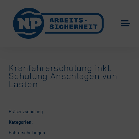
Kranfahrerschulung inkl.
Schulung Anschlagen von
Lasten
Präsenzschulung
Kategorien:
Fahrerschulungen