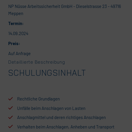
NP Nüsse Arbeitssicherheit GmbH - Dieselstrasse 23 - 49716
Meppen
Termin:
14.09.2024
Preis:
Auf Anfrage
Detaillierte Beschreibung
SCHULUNGSINHALT
Rechtliche Grundlagen
Unfälle beim Anschlagen von Lasten
Anschlagmittel und deren richtiges Anschlagen
Verhalten beim Anschlagen, Anheben und Transport