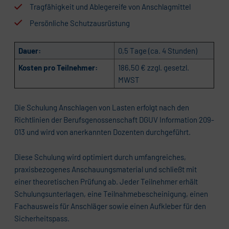
Tragfähigkeit und Ablegereife von Anschlagmittel
Persönliche Schutzausrüstung
Dauer:
0,5 Tage (ca. 4 Stunden)
Kosten pro Teilnehmer:
186,50 € zzgl. gesetzl.
MWST
Die Schulung Anschlagen von Lasten erfolgt nach den
Richtlinien der Berufsgenossenschaft DGUV Information 209-
013 und wird von anerkannten Dozenten durchgeführt.
Diese Schulung wird optimiert durch umfangreiches,
praxisbezogenes Anschauungsmaterial und schließt mit
einer theoretischen Prüfung ab. Jeder Teilnehmer erhält
Schulungsunterlagen, eine Teilnahmebescheinigung, einen
Fachausweis für Anschläger sowie einen Aufkleber für den
Sicherheitspass.