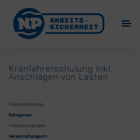
Kranfahrerschulung inkl.
Anschlagen von Lasten
Präsenzschulung
Kategorien:
Fahrerschulungen
Veranstaltungsort: