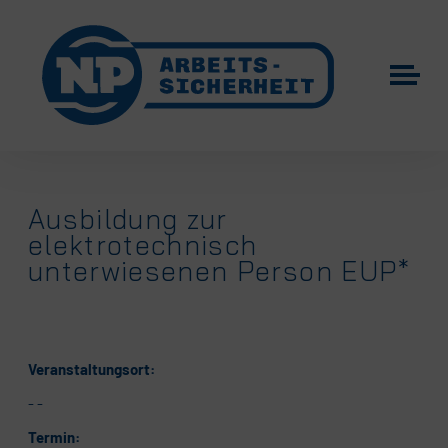
Ausbildung zur
elektrotechnisch
unterwiesenen Person EUP*
Veranstaltungsort:
- -
Termin: